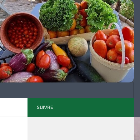
SUIVRE :